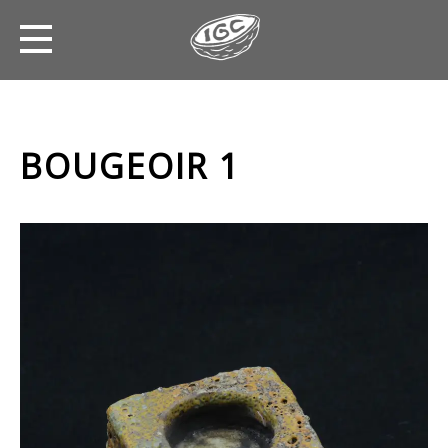
BOUGEOIR 1