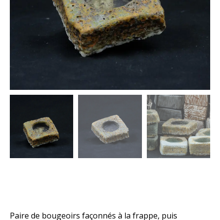
Paire de bougeoirs façonnés à la frappe, puis