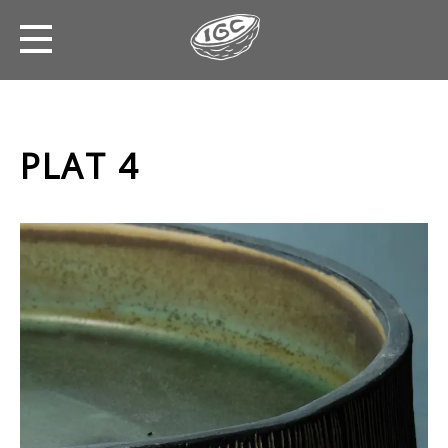
PLAT 4