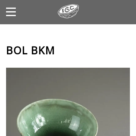
BOL BKM