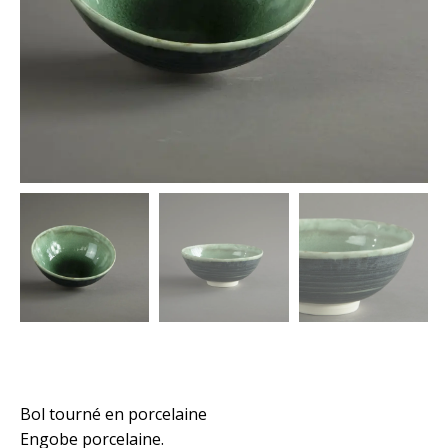
Bol tourné en porcelaine
Engobe porcelaine.