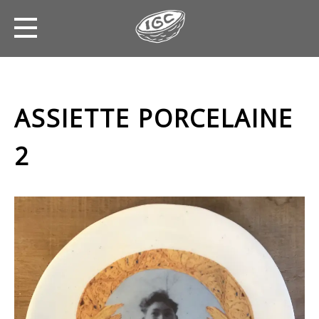
ASSIETTE PORCELAINE
2